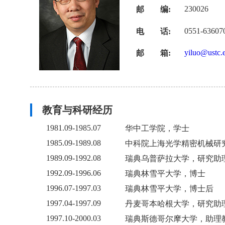
230026
邮 编:
0551-63607
电 话:
yiluo@ustc.
邮 箱:
教育与科研经历
1981.09-1985.07
华中工学院，学士
1985.09-1989.08
中科院上海光学精密机械研
1989.09-1992.08
瑞典乌普萨拉大学，研究助
1992.09-1996.06
瑞典林雪平大学，博士
1996.07-1997.03
瑞典林雪平大学，博士后
1997.04-1997.09
丹麦哥本哈根大学，研究助
1997.10-2000.03
瑞典斯德哥尔摩大学，助理