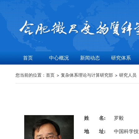
首页
中心概况
新闻动态
研究体系
您当前的位置：
首页
复杂体系理论与计算研究部
研究人员
姓 名:
罗毅
地 址:
中国科学技