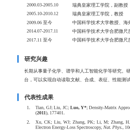
2000.03-2005.10
瑞典皇家理工学院，副教授
2005.10-2010.12
瑞典皇家理工学院，教授
2009.06 至今
中国科学技术大学教授、海外高层次
2014.07-2017.11
中国科学技术大学合肥微尺度物质
2017.11 至今
中国科学技术大学合肥微尺
研究兴趣
长期从事量子化学、谱学和人工智能化学等研究。研
台，可以实现自动读取文献、合成、表征、性能测
代表性成果
1.
Tian, GJ; Liu, JC;
Luo, Y*
; Density-Matrix Appro
(
2011
), 177401.
2.
Xu, CK; Liu, WJ; Zhang, PK; Li, M; Zhang, 
Electron Energy-Loss Spectroscopy,
Nat. Phys.
, 10