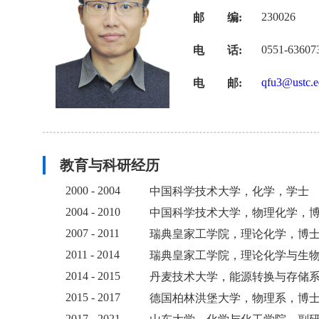
230026
邮 编:
0551-63607
电 话:
qfu3@ustc.e
电 邮:
教育与科研经历
2000 - 2004
中国科学技术大学，化学，学士
2004 - 2010
中国科学技术大学，物理化学，
2007 - 2011
瑞典皇家工学院，理论化学，博
2011 - 2014
瑞典皇家工学院，理论化学与生
2014 - 2015
丹麦技术大学，能源转换与存储
2015 - 2017
德国柏林洪堡大学，物理系，博
2017 - 2021