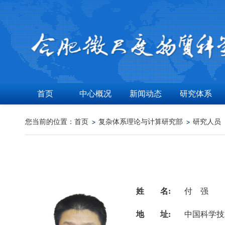
首页
中心概况
新闻动态
研究体系
您当前的位置：
首页
复杂体系理论与计算研究部
研究人员
姓 名:
付 强
地 址:
中国科学技