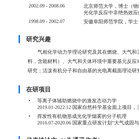
2002.09 - 2008.06
北京师范大学，博士（物
光化学反应中非绝热效应
1998.09 - 2002.07
安徽阜阳师范学院，学士
研究兴趣
气相化学动力学理论研究及其在燃烧、大气和天
料，含能材料）、大气和天体环境中重要基元反应
研究；活泼有机分子和自由基的光电离截面理论研
在研项目
•
等离子体辅助燃烧中的激发态动力学
2019.01-2022.12 国家自然科学基金面上项目
•
挥发性有机物形成光化学烟雾的分子机理
2016.07-2020.06 国家重点研发计划“