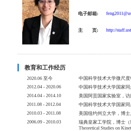
feng2011@us
电子邮箱:
http://staff.
主 页:
教育和工作经历
2020.06 至今
中国科学技术大学微尺度
2012.04 - 2020.06
中国科学技术大学国家同
2014.04 - 2014.10
美国阿贡国家实验室，访问学者，合
2011.08 - 2012.04
中国科学技术大学国家同
2010.03 - 2011.08
美国纽约州立大学，博士后，合作
2006.09 - 2010.03
瑞典皇家工学院，博士（
Theoretical Studies on Kinet