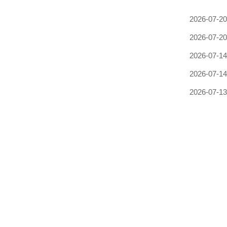
2026-07-20
2026-07-20
2026-07-14
2026-07-14
2026-07-13