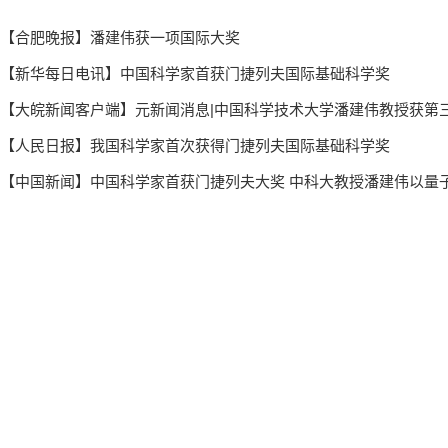
【合肥晚报】潘建伟获一项国际大奖
【新华每日电讯】中国科学家首获门捷列夫国际基础科学奖
【大皖新闻客户端】元新闻消息|中国科学技术大学潘建伟教授获第三
【人民日报】我国科学家首次获得门捷列夫国际基础科学奖
【中国新闻】中国科学家首获门捷列夫大奖 中科大教授潘建伟以量