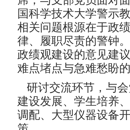
国科学技术大学警示
相关问题根源在于政
律、履职尽责的警钟
政绩观建设的意见建
难点堵点与急难愁盼
研讨交流环节，与会
建设发展、学生培养
调配、大型仪器设备
策。