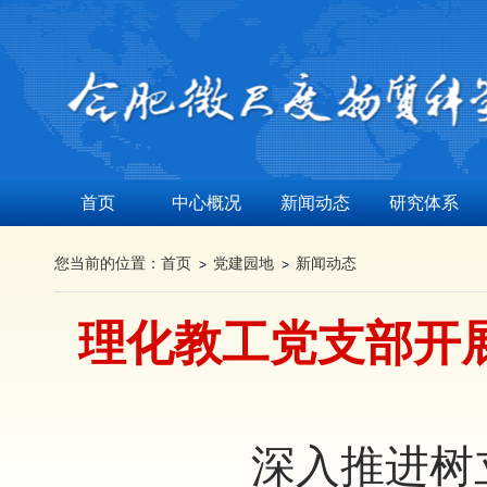
首页
中心概况
新闻动态
研究体系
您当前的位置：
首页
党建园地
新闻动态
理化教工党支部开
深入推进树