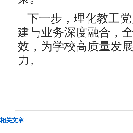
下一步，理化教工党
建与业务深度融合，
效，为学校高质量发
力。
相关文章