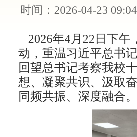
时间：2026-04-23 
2026年4月22日
动，重温习近平总书
回望总书记考察我校
想、凝聚共识、汲取
同频共振、深度融合