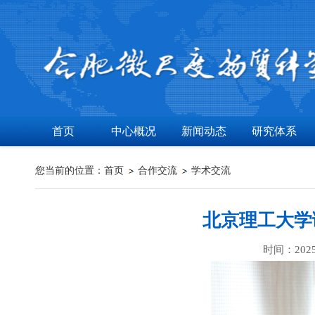
首页
中心概况
新闻动态
研究体系
您当前的位置：
首页
合作交流
学术交流
北京理工大学
时间：202