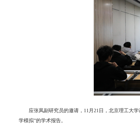
应张凤副研究员的邀请，11月21日，北京理工大学
学模拟”的学术报告。