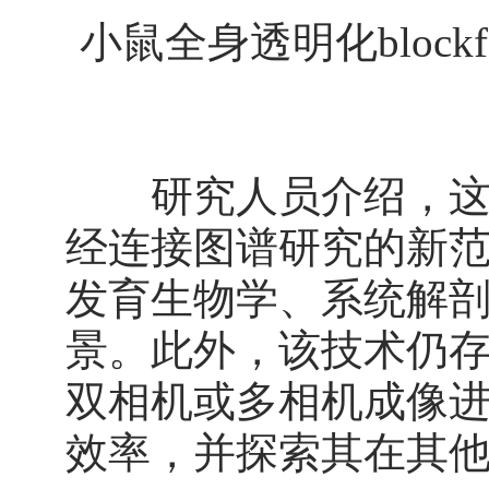
小鼠全身透明化block
研究人员介绍，这项
经连接图谱研究的新
发育生物学、系统解
景。此外，该技术仍
双相机或多相机成像
效率，并探索其在其