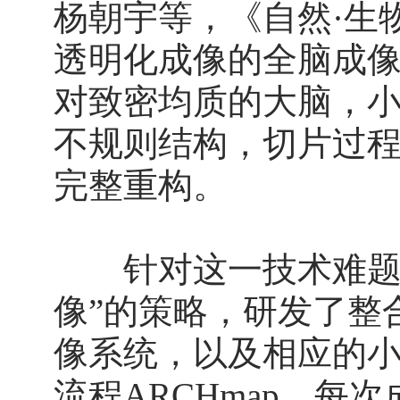
杨朝宇等，《自然·生物
透明化成像的全脑成
对致密均质的大脑，
不规则结构，切片过
完整重构。
针对这一技术难题，
像”的策略，研发了整合精密
像系统，以及相应的
流程ARCHmap。每