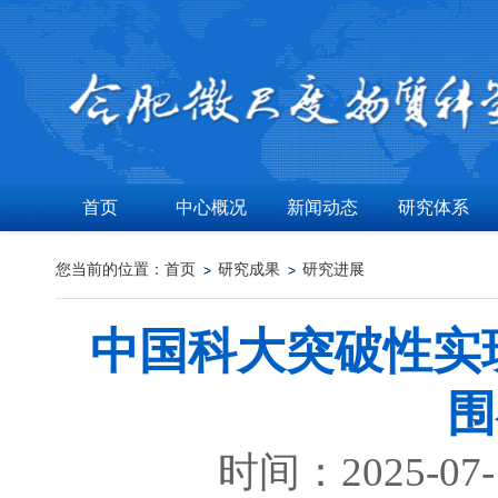
首页
中心概况
新闻动态
研究体系
您当前的位置：
首页
研究成果
研究进展
中国科大突破性实现
围
时间：2025-07