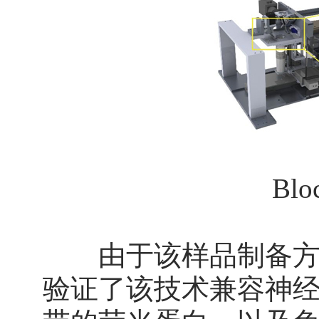
Bl
由于该样品制备方法
验证了该技术兼容神