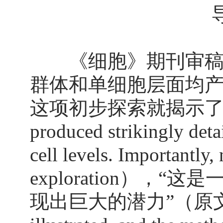
《细胞》期刊审稿人
群体和单细胞层面均
这项初步探索就揭示了全新的
produced strikingly deta
cell levels. Importantly,
exploration）
现出巨大的潜力”（原文：This is