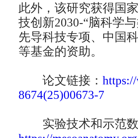
此外，该研究获得国
技创新2030-“脑科
先导科技专项、中国
等基金的资助。
论文链接：
https:/
8674(25)00673-7
实验技术和示范数