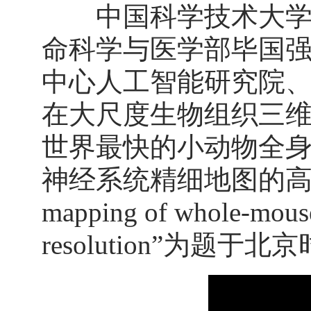
中国科学技术大学合
命科学与医学部毕国
中心人工智能研究院
在大尺度生物组织三
世界最快的小动物全
神经系统精细地图的高效绘
mapping of whole-mouse 
resolution”为题