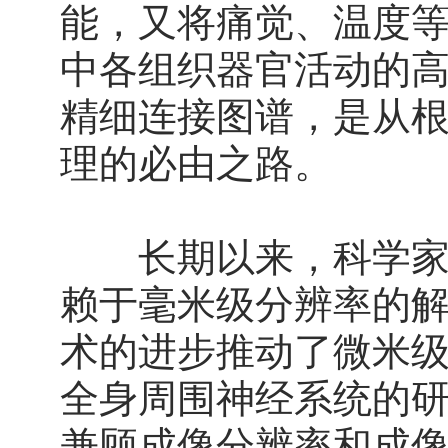
能，又将痛觉、温度
中各组织器官活动的
精细连接图谱，是从
理的必由之路。
长期以来，科学家对
赖于毫米级分辨率的
术的进步推动了微米
全身周围神经系统的
兼顾成像分辨率和成