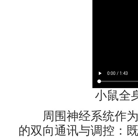
小鼠全
周围神经系统作为人
的双向通讯与调控：