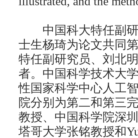
illustrated, and the me
中国科大特任副研究
士生杨琦为论文共同
特任副研究员、刘北
者。中国科学技术大
性国家科学中心人工
院分别为第二和第三
教授、中国科学院深
塔哥大学张铭教授和Yusu