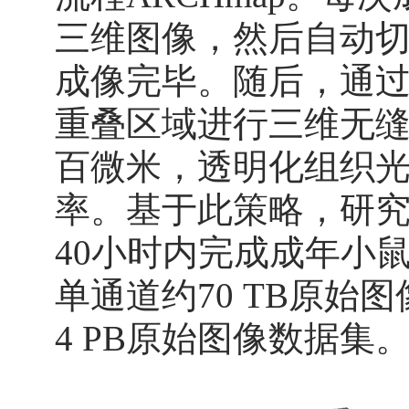
三维图像，然后自动切
成像完毕。随后，通过
重叠区域进行三维无
百微米，透明化组织
率。基于此策略，研
40小时内完成成年小
单通道约70 TB原
4 PB原始图像数据集